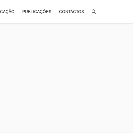
ICAÇÃO
PUBLICAÇÕES
CONTACTOS