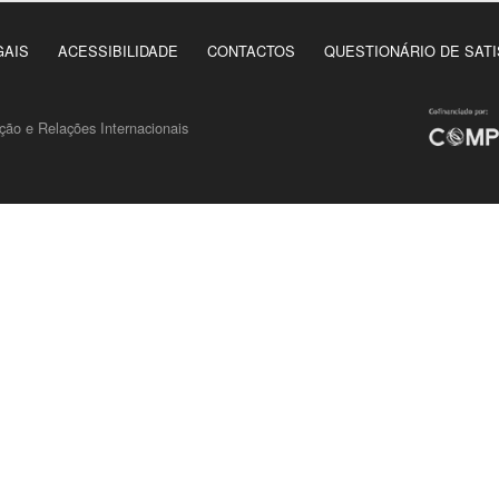
GAIS
ACESSIBILIDADE
CONTACTOS
QUESTIONÁRIO DE SAT
ão e Relações Internacionais