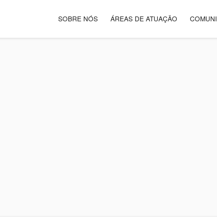
SOBRE NÓS
ÁREAS DE ATUAÇÃO
COMUN