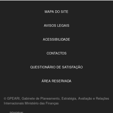
MAPA DO SITE
AVISOS LEGAIS
ACESSIBILIDADE
CONTACTOS
QUESTIONÁRIO DE SATISFAÇÃO
ÁREA RESERVADA
© GPEARI, Gabinete de Planeamento, Estratégia, Avaliação e Relações
Internacionais Ministério das Finanças