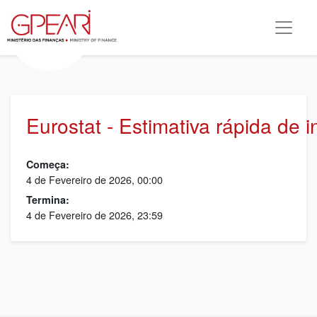
Eurostat - Estimativa rápida de 
Começa:
4 de Fevereiro de 2026, 00:00
Termina:
4 de Fevereiro de 2026, 23:59