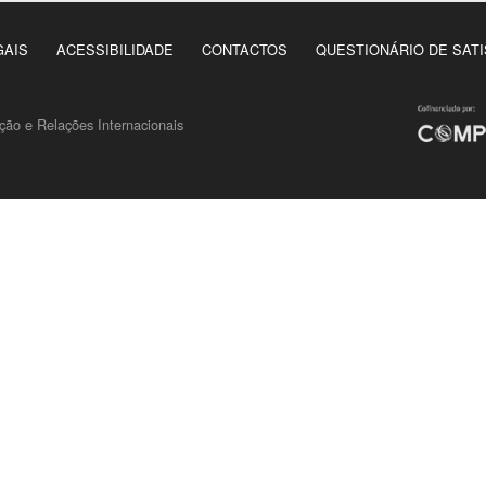
GAIS
ACESSIBILIDADE
CONTACTOS
QUESTIONÁRIO DE SAT
ão e Relações Internacionais