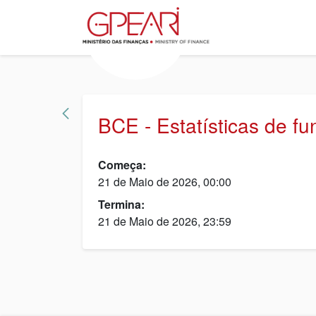
BCE - Estatísticas de f
Começa:
21 de Maio de 2026, 00:00
Termina:
21 de Maio de 2026, 23:59