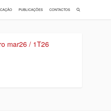
ICAÇÃO
PUBLICAÇÕES
CONTACTOS
uro mar26 / 1T26