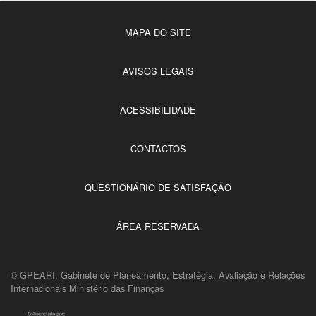
MAPA DO SITE
AVISOS LEGAIS
ACESSIBILIDADE
CONTACTOS
QUESTIONÁRIO DE SATISFAÇÃO
ÁREA RESERVADA
© GPEARI, Gabinete de Planeamento, Estratégia, Avaliação e Relações
Internacionais Ministério das Finanças