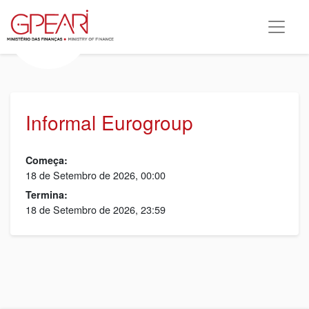
Informal Eurogroup
Começa:
18 de Setembro de 2026, 00:00
Termina:
18 de Setembro de 2026, 23:59