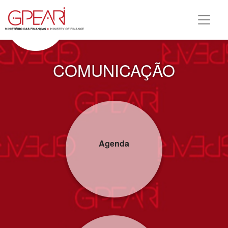
COMUNICAÇÃO
Agenda