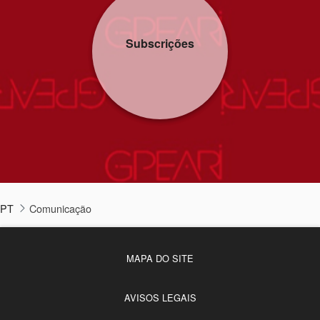
Subscrições
PT
Comunicação
MAPA DO SITE
AVISOS LEGAIS