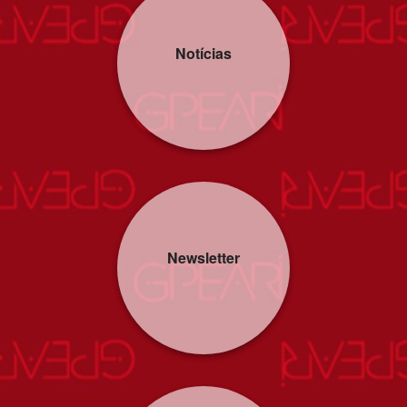
Notícias
Newsletter