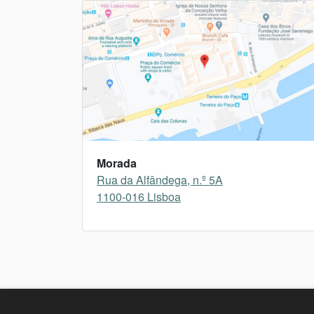
Morada
Rua da Alfândega, n.º 5A
1100-016 Lisboa