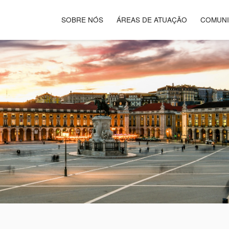
SOBRE NÓS
ÁREAS DE ATUAÇÃO
COMUN