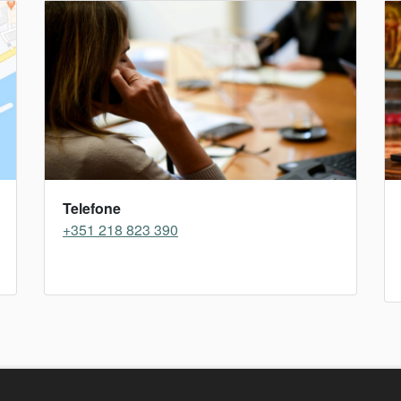
Telefone
+351 218 823 390