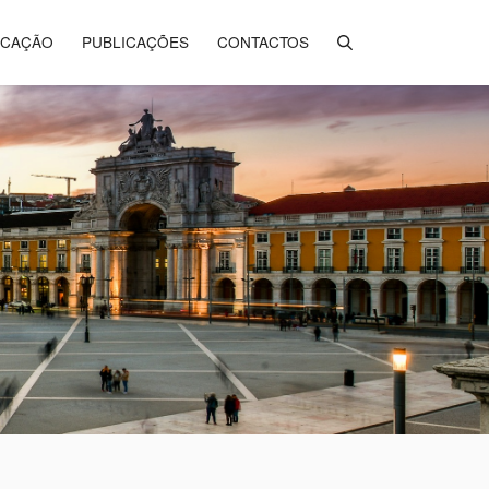
ICAÇÃO
PUBLICAÇÕES
CONTACTOS