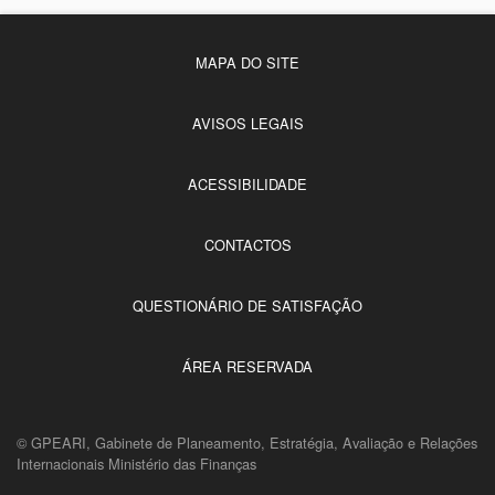
MAPA DO SITE
AVISOS LEGAIS
ACESSIBILIDADE
CONTACTOS
QUESTIONÁRIO DE SATISFAÇÃO
ÁREA RESERVADA
© GPEARI, Gabinete de Planeamento, Estratégia, Avaliação e Relações
Internacionais Ministério das Finanças