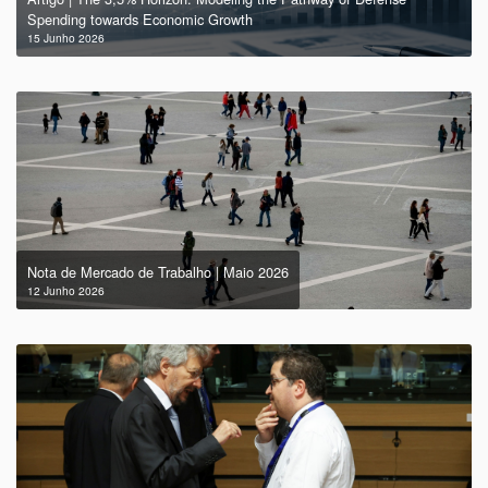
Spending towards Economic Growth
15 Junho 2026
Nota de Mercado de Trabalho | Maio 2026
12 Junho 2026