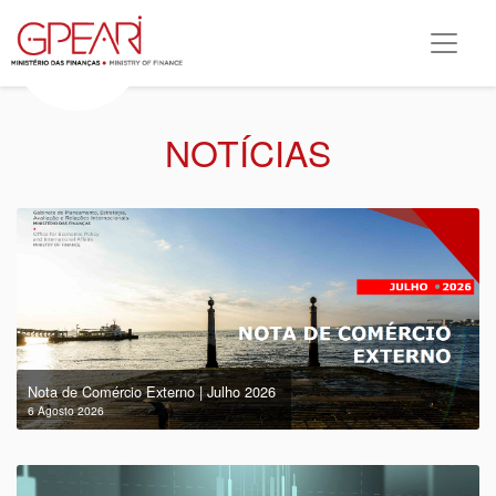
NOTÍCIAS
Nota de Comércio Externo | Julho 2026
6 Agosto 2026