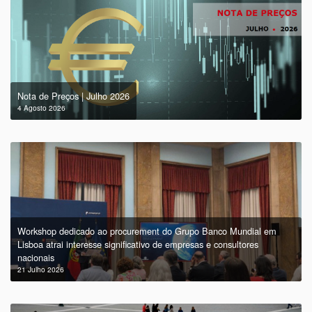
Nota de Preços | Julho 2026
4 Agosto 2026
Workshop dedicado ao procurement do Grupo Banco Mundial em
Lisboa atrai interesse significativo de empresas e consultores
nacionais
21 Julho 2026