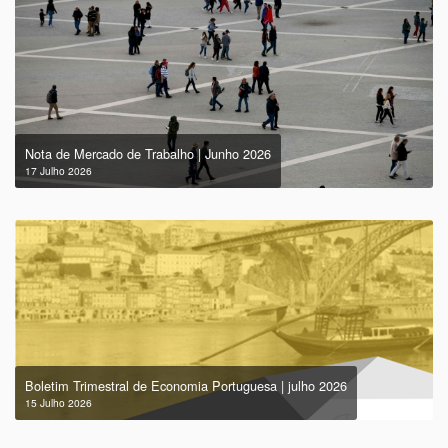
Nota de Mercado de Trabalho | Junho 2026
17 Julho 2026
Boletim Trimestral de Economia Portuguesa | julho 2026
15 Julho 2026