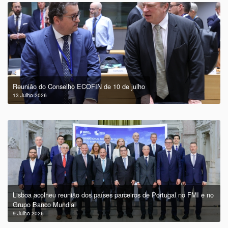
Reunião do Conselho ECOFIN de 10 de julho
13 Julho 2026
Lisboa acolheu reunião dos países parceiros de Portugal no FMI e no
Grupo Banco Mundial
9 Julho 2026