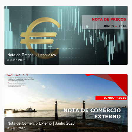
Nota de Preços | Junho 2026
3 Julho 2026
Nota de Comércio Externo | Junho 2026
3 Julho 2026