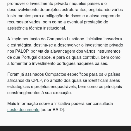
promover o investimento privado naqueles países e o
desenvolvimento de projetos estruturantes, englobando vários
instrumentos para a mitigação de riscos e a alavancagem de
recursos privados, bem como a eventual prestação de
assistência técnica institucional.
A implementação do Compacto Lusófono, iniciativa inovadora
e estratégica, destina-se a desenvolver o investimento privado
nos PALOP, por via da alavancagem dos vários instrumentos
de que Portugal dispõe, e para os quais contribui, bem como
a fomentar o investimento português naqueles países.
Foram já assinados Compactos específicos para os 6 países
africanos da CPLP, no âmbito dos quais se identificam áreas
estratégicas e projetos enquadráveis, bem como os principais
constrangimentos à sua execução.
Mais informação sobre a iniciativa poderá ser consultada
neste documento
[autor BAfD].