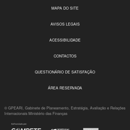
MAPA DO SITE
AVISOS LEGAIS
ACESSIBILIDADE
CONTACTOS
QUESTIONÁRIO DE SATISFAÇÃO
ÁREA RESERVADA
© GPEARI, Gabinete de Planeamento, Estratégia, Avaliação e Relações
Internacionais Ministério das Finanças