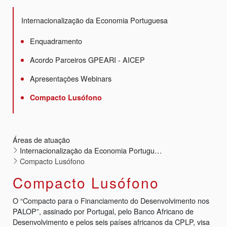
Internacionalização da Economia Portuguesa
Enquadramento
Acordo Parceiros GPEARI - AICEP
Apresentações Webinars
Compacto Lusófono
Áreas de atuação
Internacionalização da Economia Portuguesa
Compacto Lusófono
Compacto Lusófono
O “Compacto para o Financiamento do Desenvolvimento nos
PALOP”, assinado por Portugal, pelo Banco Africano de
Desenvolvimento e pelos seis países africanos da CPLP, visa