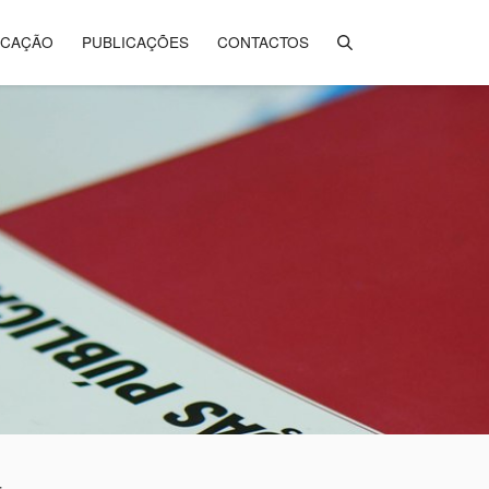
ICAÇÃO
PUBLICAÇÕES
CONTACTOS