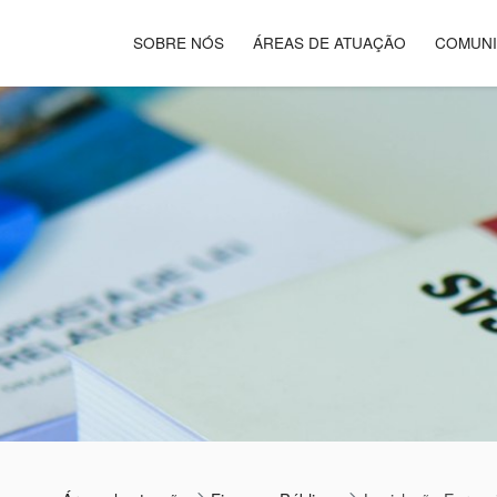
SOBRE NÓS
ÁREAS DE ATUAÇÃO
COMUN