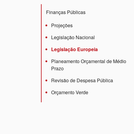
Finanças Públicas
Projeções
Legislação Nacional
Legislação Europeia
Planeamento Orçamental de Médio
Prazo
Revisão de Despesa Pública
Orçamento Verde