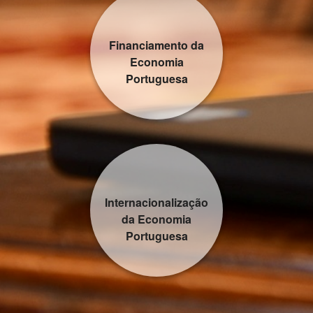
Financiamento da
Economia
Portuguesa
Internacionalização
da Economia
Portuguesa