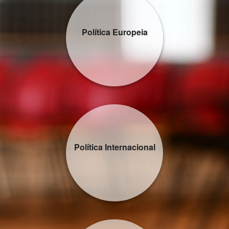
Política Europeia
Política Internacional