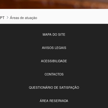
PT
Áreas de atuação
MAPA DO SITE
AVISOS LEGAIS
ACESSIBILIDADE
CONTACTOS
QUESTIONÁRIO DE SATISFAÇÃO
ÁREA RESERVADA