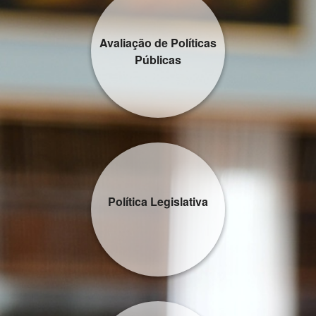
Avaliação de Políticas
Públicas
Política Legislativa