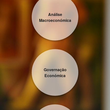
Análise
Macroeconómica
Governação
Económica