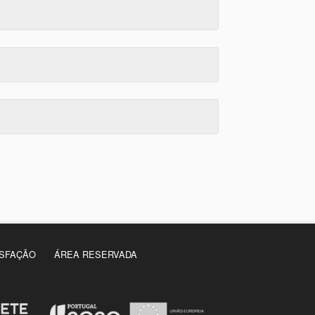
ISFAÇÃO
ÁREA RESERVADA