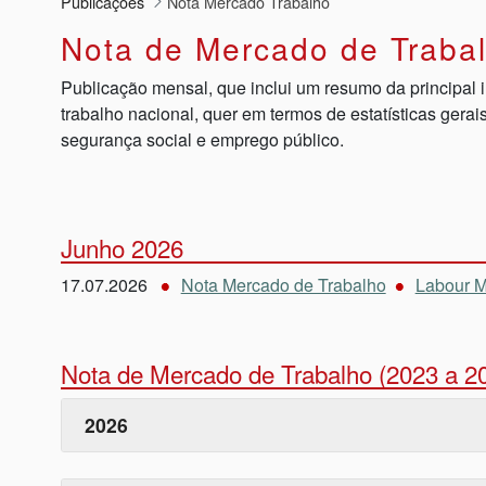
Publicações
Nota Mercado Trabalho
Nota de Mercado de Traba
Publicação mensal, que inclui um resumo da principal 
trabalho nacional, quer em termos de estatísticas ger
segurança social e emprego público.
Junho 2026
17.07.2026
Nota Mercado de Trabalho
Labour M
Nota de Mercado de Trabalho (2023 a 2
2026