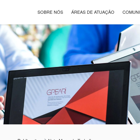
SOBRE NÓS
ÁREAS DE ATUAÇÃO
COMUN