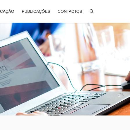
ICAÇÃO
PUBLICAÇÕES
CONTACTOS