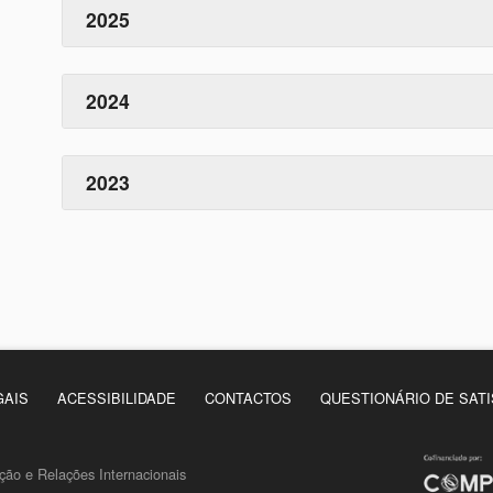
2025
2024
2023
GAIS
ACESSIBILIDADE
CONTACTOS
QUESTIONÁRIO DE SAT
ão e Relações Internacionais