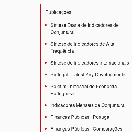
Publicações
Síntese Diária de Indicadores de
Conjuntura
Síntese de Indicadores de Alta
Frequência
Síntese de Indicadores Internacionais
Portugal | Latest Key Developments
Boletim Trimestral de Economia
Portuguesa
Indicadores Mensais de Conjuntura
Finanças Públicas | Portugal
Finanças Públicas | Comparações