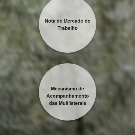
Nota de Mercado de
Trabalho
Mecanismo de
Acompanhamento
das Multilaterais