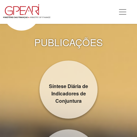
PUBLICAÇÕES
Síntese Diária de
Indicadores de
Conjuntura