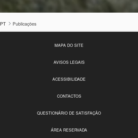
PT
Publicações
MAPA DO SITE
AVISOS LEGAIS
ACESSIBILIDADE
CONTACTOS
QUESTIONÁRIO DE SATISFAÇÃO
ÁREA RESERVADA