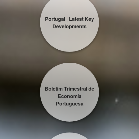
Portugal | Latest Key
Developments
Boletim Trimestral de
Economia
Portuguesa