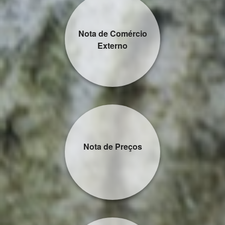
Nota de Comércio
Externo
Nota de Preços