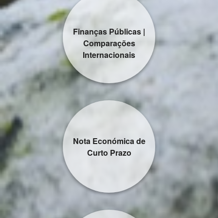
Finanças Públicas |
Comparações
Internacionais
Nota Económica de
Curto Prazo