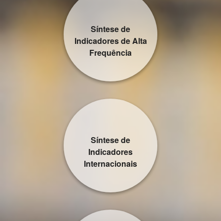
Síntese de
Indicadores de Alta
Frequência
Síntese de
Indicadores
Internacionais