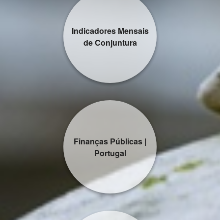
Indicadores Mensais
de Conjuntura
Finanças Públicas |
Portugal