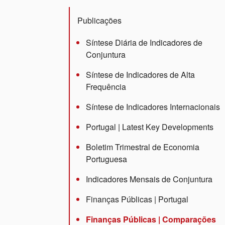
Publicações
Síntese Diária de Indicadores de
Conjuntura
Síntese de Indicadores de Alta
Frequência
Síntese de Indicadores Internacionais
Portugal | Latest Key Developments
Boletim Trimestral de Economia
Portuguesa
Indicadores Mensais de Conjuntura
Finanças Públicas | Portugal
Finanças Públicas | Comparações