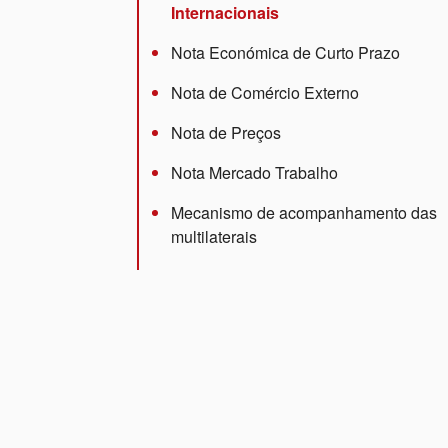
Internacionais
Nota Económica de Curto Prazo
Nota de Comércio Externo
Nota de Preços
Nota Mercado Trabalho
Mecanismo de acompanhamento das
multilaterais