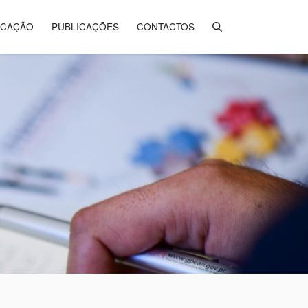
ICAÇÃO
PUBLICAÇÕES
CONTACTOS