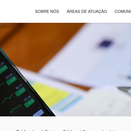
SOBRE NÓS
ÁREAS DE ATUAÇÃO
COMUN