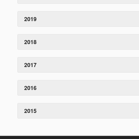
2019
2018
2017
2016
2015