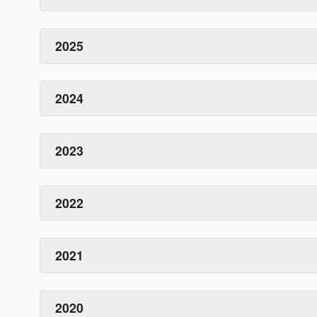
2025
2024
2023
2022
2021
2020