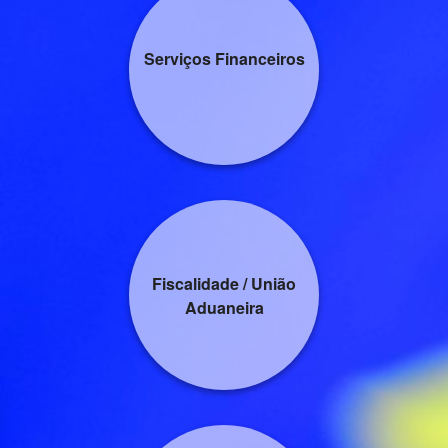
Serviços Financeiros
Fiscalidade / União
Aduaneira