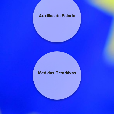
Auxílios de Estado
Medidas Restritivas