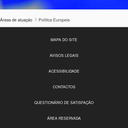
Áreas de atuação
Política Europeia
MAPA DO SITE
AVISOS LEGAIS
ACESSIBILIDADE
CONTACTOS
QUESTIONÁRIO DE SATISFAÇÃO
ÁREA RESERVADA