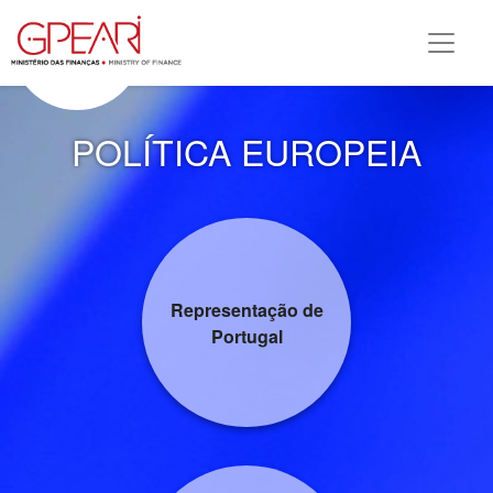
POLÍTICA EUROPEIA
Representação de
Portugal