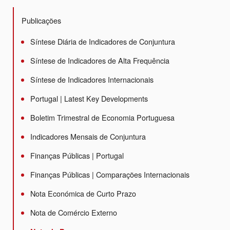
Publicações
Síntese Diária de Indicadores de Conjuntura
Síntese de Indicadores de Alta Frequência
Síntese de Indicadores Internacionais
Portugal | Latest Key Developments
Boletim Trimestral de Economia Portuguesa
Indicadores Mensais de Conjuntura
Finanças Públicas | Portugal
Finanças Públicas | Comparações Internacionais
Nota Económica de Curto Prazo
Nota de Comércio Externo