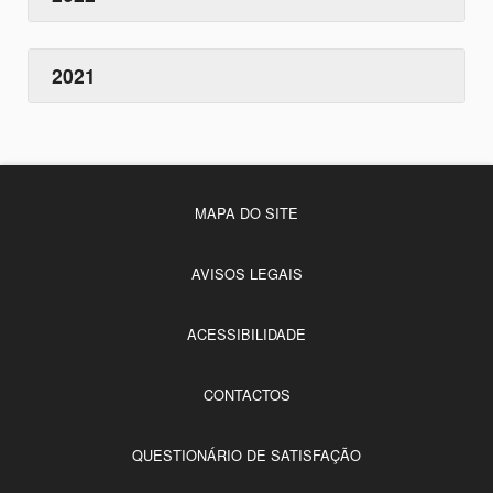
2021
MAPA DO SITE
AVISOS LEGAIS
ACESSIBILIDADE
CONTACTOS
QUESTIONÁRIO DE SATISFAÇÃO