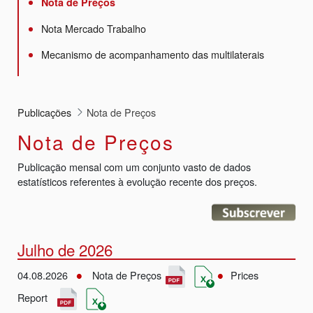
Nota de Preços
Nota Mercado Trabalho
Mecanismo de acompanhamento das multilaterais
Publicações
Nota de Preços
Nota de Preços
Publicação mensal com um conjunto vasto de dados
estatísticos referentes à evolução recente dos preços.
Julho de 2026
04.08.2026
Nota de Preços
Prices
Report