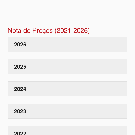
Nota de Preços (2021-2026)
2026
2025
2024
2023
2022