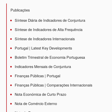
Publicações
Síntese Diária de Indicadores de Conjuntura
Síntese de Indicadores de Alta Frequência
Síntese de Indicadores Internacionais
Portugal | Latest Key Developments
Boletim Trimestral de Economia Portuguesa
Indicadores Mensais de Conjuntura
Finanças Públicas | Portugal
Finanças Públicas | Comparações Internacionais
Nota Económica de Curto Prazo
Nota de Comércio Externo