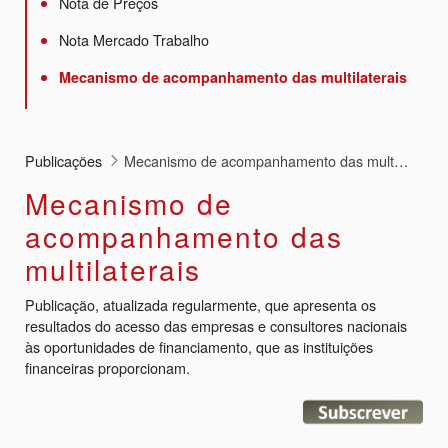
Nota de Preços
Nota Mercado Trabalho
Mecanismo de acompanhamento das multilaterais
Publicações
Mecanismo de acompanhamento das multilaterais
Mecanismo de
acompanhamento das
multilaterais
Publicação, atualizada regularmente, que apresenta os
resultados do acesso das empresas e consultores nacionais
às oportunidades de financiamento, que as instituições
financeiras proporcionam.