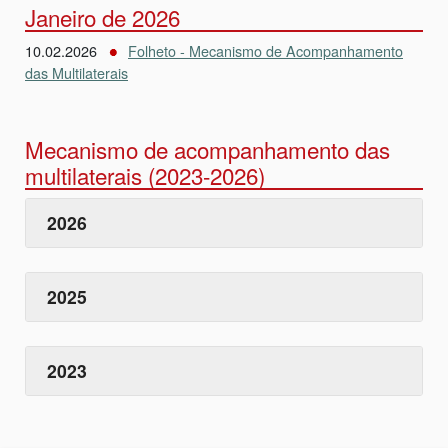
Janeiro de 2026
10.02.2026
Folheto - Mecanismo de Acompanhamento
das Multilaterais
Mecanismo de acompanhamento das
multilaterais (2023-2026)
2026
2025
2023