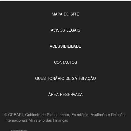
MAPA DO SITE
AVISOS LEGAIS
ACESSIBILIDADE
CONTACTOS
QUESTIONÁRIO DE SATISFAÇÃO
ÁREA RESERVADA
© GPEARI, Gabinete de Planeamento, Estratégia, Avaliação e Relações
Internacionais Ministério das Finanças