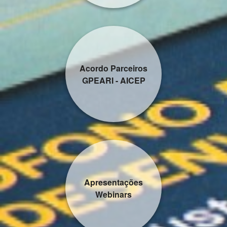
Acordo Parceiros
GPEARI - AICEP
Apresentações
Webinars