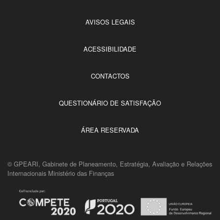
AVISOS LEGAIS
ACESSIBILIDADE
CONTACTOS
QUESTIONÁRIO DE SATISFAÇÃO
ÁREA RESERVADA
© GPEARI, Gabinete de Planeamento, Estratégia, Avaliação e Relações
Internacionais Ministério das Finanças