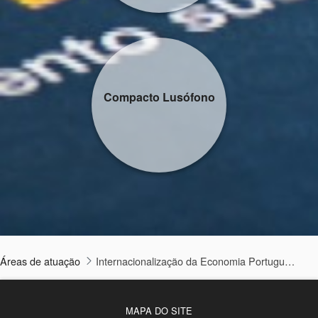
Compacto Lusófono
Áreas de atuação
Internacionalização da Economia Portuguesa
MAPA DO SITE