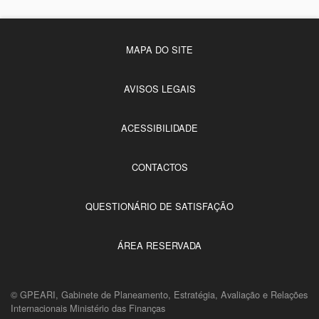
MAPA DO SITE
AVISOS LEGAIS
ACESSIBILIDADE
CONTACTOS
QUESTIONÁRIO DE SATISFAÇÃO
ÁREA RESERVADA
© GPEARI, Gabinete de Planeamento, Estratégia, Avaliação e Relações
Internacionais Ministério das Finanças