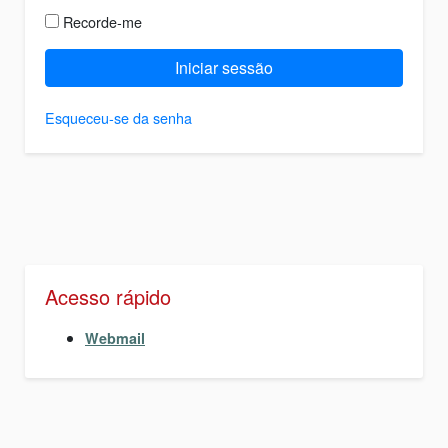
Recorde-me
Iniciar sessão
Esqueceu-se da senha
Acesso rápido
Webmail