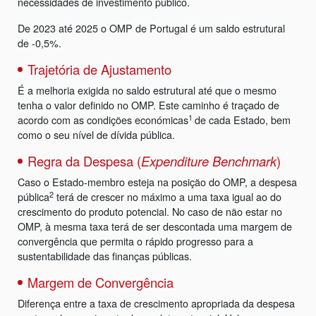
necessidades de investimento público.
De 2023 até 2025 o OMP de Portugal é um saldo estrutural
de -0,5%.
Trajetória de Ajustamento
É a melhoria exigida no saldo estrutural até que o mesmo
tenha o valor definido no OMP. Este caminho é traçado de
1
acordo com as condições económicas
de cada Estado, bem
como o seu nível de dívida pública.
Regra da Despesa (
Expenditure Benchmark
)
Caso o Estado-membro esteja na posição do OMP, a despesa
2
pública
terá de crescer no máximo a uma taxa igual ao do
crescimento do produto potencial. No caso de não estar no
OMP, à mesma taxa terá de ser descontada uma margem de
convergência que permita o rápido progresso para a
sustentabilidade das finanças públicas.
Margem de Convergência
Diferença entre a taxa de crescimento apropriada da despesa