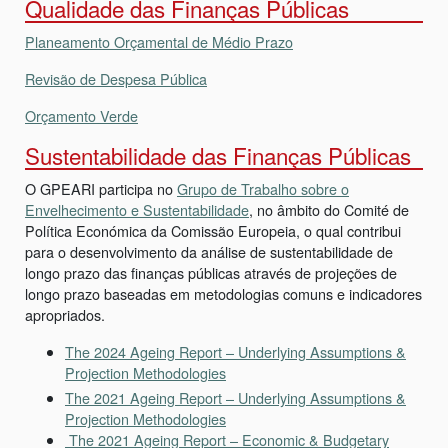
Qualidade das Finanças Públicas
Planeamento Orçamental de Médio Prazo
Revisão de Despesa Pública
Orçamento Verde
Sustentabilidade das Finanças Públicas
O GPEARI participa no
Grupo de Trabalho sobre o
Envelhecimento e Sustentabilidade
, no âmbito do Comité de
Política Económica da Comissão Europeia, o qual contribui
para o desenvolvimento da análise de sustentabilidade de
longo prazo das finanças públicas através de projeções de
longo prazo baseadas em metodologias comuns e indicadores
apropriados.
The 2024 Ageing Report – Underlying Assumptions &
Projection Methodologies
The 2021 Ageing Report – Underlying Assumptions &
Projection Methodologies
The 2021 Ageing Report – Economic & Budgetary