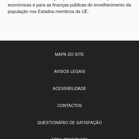
económicas e para as finanças públicas do envelhecimento da
população nos Estados-membros da UE.
MAPA DO SITE
AVISOS LEGAIS
ACESSIBILIDADE
CONTACTOS
QUESTIONÁRIO DE SATISFAÇÃO