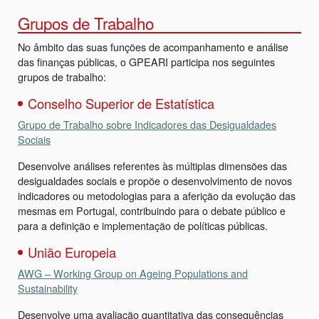
Grupos de Trabalho
No âmbito das suas funções de acompanhamento e análise
das finanças públicas, o GPEARI participa nos seguintes
grupos de trabalho:
Conselho Superior de Estatística
Grupo de Trabalho sobre Indicadores das Desigualdades
Sociais
Desenvolve análises referentes às múltiplas dimensões das
desigualdades sociais e propõe o desenvolvimento de novos
indicadores ou metodologias para a aferição da evolução das
mesmas em Portugal, contribuindo para o debate público e
para a definição e implementação de políticas públicas.
União Europeia
AWG – Working Group on Ageing Populations and
Sustainability
Desenvolve uma avaliação quantitativa das consequências