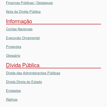
Finanças Públicas | Destaques
Nota da Dívida Pública
Informação
Contas Nacionais
Execução Orçamental
Projeções
Glossário
Dívida Pública
Dívida das Administrações Públicas
Dívida Direta do Estado
Emissões
Ratings