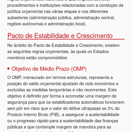
procedimentos e instituições relacionadas com a condução da
política orçamental nas várias etapas e nos diferentes
subsetores (administração pública, administração central,
regiões autónomas e administração local).
Pacto de Estabilidade e Crescimento
No âmbito do Pacto de Estabilidade e Crescimento, existem
as seguintes regras orçamentais, às quais os Estados-
membros estão comprometidos:
Objetivo de Médio Prazo (OMP)
O OMP, mensurado em termos estruturais, representa a
posição do saldo orçamental ajustado de ciclo económico e
excluídas as medidas temporárias e não recorrentes. Este
objetivo é definido por forma a acomodar uma margem de
segurança para que os estabilizadores automáticos funcionem
sem pôr em risco que o valor do défice ultrapasse os 3% do
Produto Interno Bruto (PIB), a assegurar a sustentabilidade
ou o progresso rápido para a sustentabilidade das finanças
públicas e que contemple margem de manobra para as