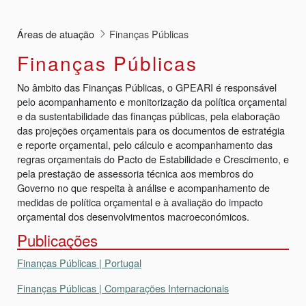
Áreas de atuação
Finanças Públicas
Finanças Públicas
No âmbito das Finanças Públicas, o GPEARI é responsável
pelo acompanhamento e monitorização da política orçamental
e da sustentabilidade das finanças públicas, pela elaboração
das projeções orçamentais para os documentos de estratégia
e reporte orçamental, pelo cálculo e acompanhamento das
regras orçamentais do Pacto de Estabilidade e Crescimento, e
pela prestação de assessoria técnica aos membros do
Governo no que respeita à análise e acompanhamento de
medidas de política orçamental e à avaliação do impacto
orçamental dos desenvolvimentos macroeconómicos.
Publicações
Finanças Públicas | Portugal
Finanças Públicas | Comparações Internacionais