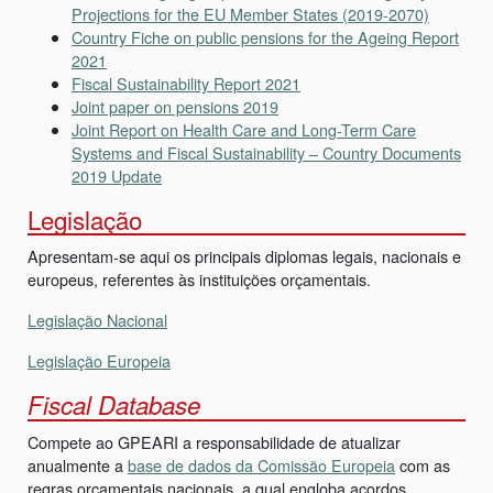
Projections for the EU Member States (2019-2070)
Country Fiche on public pensions for the Ageing Report
2021
Fiscal Sustainability Report 2021
Joint paper on pensions 2019
Joint Report on Health Care and Long-Term Care
Systems and Fiscal Sustainability – Country Documents
2019 Update
Legislação
Apresentam-se aqui os principais diplomas legais, nacionais e
europeus, referentes às instituições orçamentais.
Legislação Nacional
Legislação Europeia
Fiscal Database
Compete ao GPEARI a responsabilidade de atualizar
anualmente a
base de dados da Comissão Europeia
com as
regras orçamentais nacionais, a qual engloba acordos,