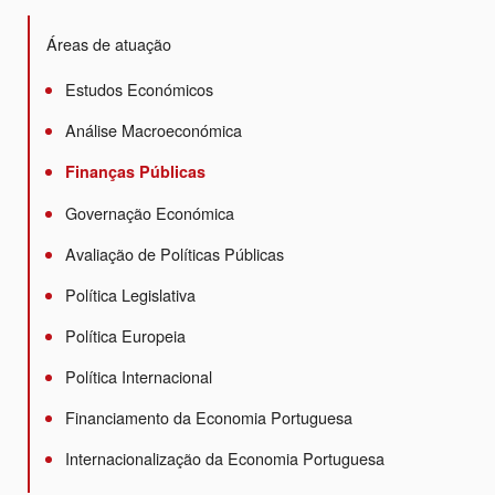
Áreas de atuação
Estudos Económicos
Análise Macroeconómica
Finanças Públicas
Governação Económica
Avaliação de Políticas Públicas
Política Legislativa
Política Europeia
Política Internacional
Financiamento da Economia Portuguesa
Internacionalização da Economia Portuguesa