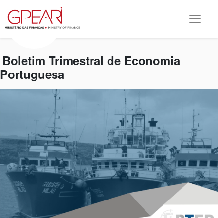
Boletim Trimestral de Economia
Portuguesa