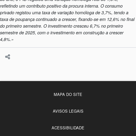
refletindo um contributo positivo da procura interna. O consumo
privado registou uma taxa de variação homóloga de 3,7%, tendo a
taxa de poupança continuado a crescer, fixando-se em 12,6% no final
do primeiro semestre. O investimento cresceu 6,7% no primeiro
semestre de 2025, com o investimento em construção a crescer
4,8%.»
MAPA DO SITE
AVISOS LEGAIS
ACESSIBILIDADE