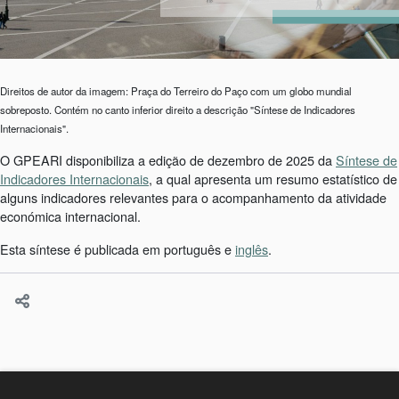
Direitos de autor da imagem: Praça do Terreiro do Paço com um globo mundial
sobreposto. Contém no canto inferior direito a descrição "Síntese de Indicadores
Internacionais".
O GPEARI disponibiliza a edição de dezembro de 2025 da
Síntese de
Indicadores Internacionais
, a qual apresenta um resumo estatístico de
alguns indicadores relevantes para o acompanhamento da atividade
económica internacional.
Esta síntese é publicada em português e
inglês
.