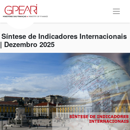
Síntese de Indicadores Internacionais
| Dezembro 2025