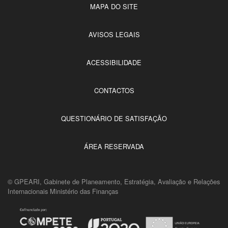
MAPA DO SITE
AVISOS LEGAIS
ACESSIBILIDADE
CONTACTOS
QUESTIONÁRIO DE SATISFAÇÃO
ÁREA RESERVADA
© GPEARI, Gabinete de Planeamento, Estratégia, Avaliação e Relações
Internacionais Ministério das Finanças