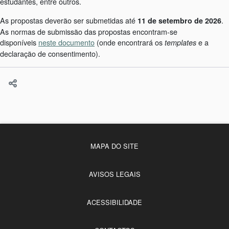
estudantes, entre outros.
As propostas deverão ser submetidas até
.
11 de setembro de 2026
As normas de submissão das propostas encontram-se
disponíveis
neste documento
(onde encontrará os
e a
templates
declaração de consentimento).
MAPA DO SITE
AVISOS LEGAIS
ACESSIBILIDADE