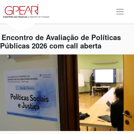
Encontro de Avaliação de Políticas
Públicas 2026 com call aberta