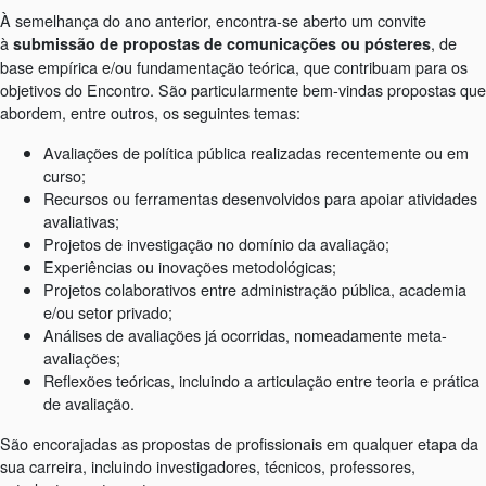
À semelhança do ano anterior, encontra-se aberto um convite
à
, de
submissão de propostas de comunicações ou pósteres
base empírica e/ou fundamentação teórica, que contribuam para os
objetivos do Encontro. São particularmente bem-vindas propostas que
abordem, entre outros, os seguintes temas:
Avaliações de política pública realizadas recentemente ou em
curso;
Recursos ou ferramentas desenvolvidos para apoiar atividades
avaliativas;
Projetos de investigação no domínio da avaliação;
Experiências ou inovações metodológicas;
Projetos colaborativos entre administração pública, academia
e/ou setor privado;
Análises de avaliações já ocorridas, nomeadamente meta-
avaliações;
Reflexões teóricas, incluindo a articulação entre teoria e prática
de avaliação.
São encorajadas as propostas de profissionais em qualquer etapa da
sua carreira, incluindo investigadores, técnicos, professores,