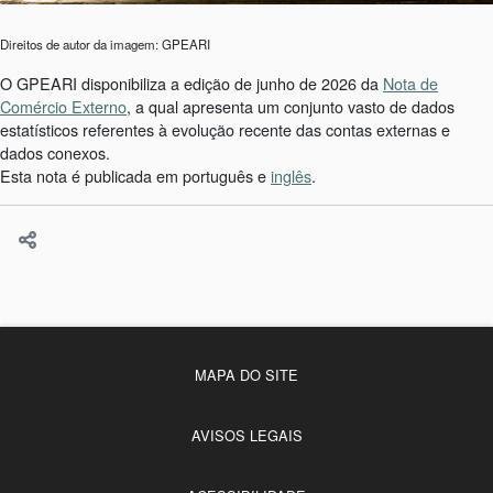
Direitos de autor da imagem: GPEARI
O GPEARI disponibiliza a edição de junho de 2026 da
Nota de
Comércio Externo
, a qual apresenta um conjunto vasto de dados
estatísticos referentes à evolução recente das contas externas e
dados conexos.
Esta nota é publicada em português e
inglês
.
MAPA DO SITE
AVISOS LEGAIS