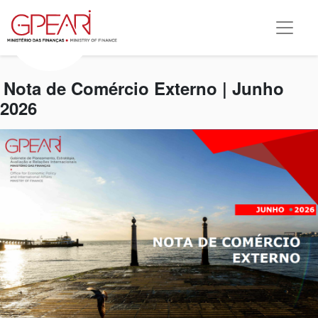
Nota de Comércio Externo | Junho
2026