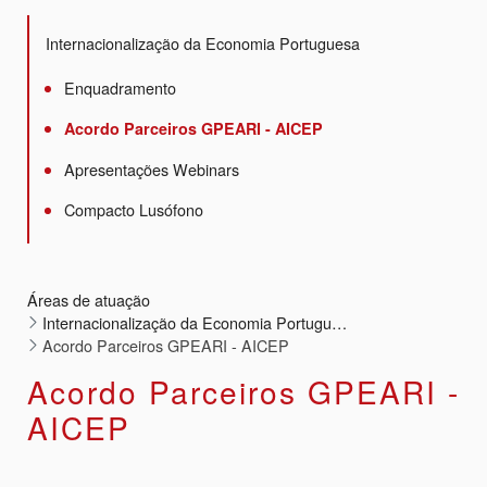
Internacionalização da Economia Portuguesa
Enquadramento
Acordo Parceiros GPEARI - AICEP
Apresentações Webinars
Compacto Lusófono
Áreas de atuação
Internacionalização da Economia Portuguesa
Acordo Parceiros GPEARI - AICEP
Acordo Parceiros GPEARI -
AICEP