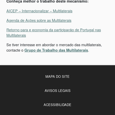
Conheça melhor o trabalho deste mecanismo:
AICEP – Internacionalizar – Multilaterais
Agenda de Ações sobre as Multilaterais
Retorno para e economia da participação de Portugal nas
Multilaterais
Se tiver interesse em abordar o mercado das multilaterais,
contacte o
.
Grupo de Trabalho das Multilaterais
MAPA DO SITE
AVISOS LEGAIS
ACESSIBILIDADE