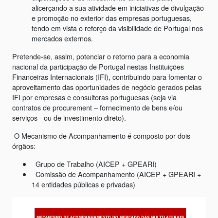
alicerçando a sua atividade em iniciativas de divulgação
e promoção no exterior das empresas portuguesas,
tendo em vista o reforço da visibilidade de Portugal nos
mercados externos.
Pretende-se, assim, potenciar o retorno para a economia
nacional da participação de Portugal nestas Instituições
Financeiras Internacionais (IFI), contribuindo para fomentar o
aproveitamento das oportunidades de negócio gerados pelas
IFI por empresas e consultoras portuguesas (seja via
contratos de procurement – fornecimento de bens e/ou
serviços - ou de investimento direto).
O Mecanismo de Acompanhamento é composto por dois
órgãos:
Grupo de Trabalho (AICEP + GPEARI)
Comissão de Acompanhamento (AICEP + GPEARI +
14 entidades públicas e privadas)