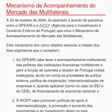
Mecanismo de Acompanhamento do
Mercado das Multilaterais
A 20 de outubro de 2009, foi assinado o acordo de parceiros
entre o GPEARI e a
AICEP
(Agência para o Investimento e
Comércio Externo de Portugal) que criou o Mecanismo de
Acompanhamento do Mercado das Multilaterais.
Este mecanismo tem como objetivo executar a missão dos
dois organismos que o compõem:
Ao GPEARI cabe fazer o acompanhamento institucional
das políticas das instituições financeiras multilaterais a
gerir a função de acionista e doador de Portugal nestas
instituições, tendo em conta as prioridades de política
externa, política de cooperação, internacionalização de
empresas e, quando aplicável (como no caso do BEI e
do CEB), de financiamento da economia nacional; e
À AICEP cabe promover políticas de apoio à
internacionalização, à promoção e aumento das
exportações e ao investimento direto no país,