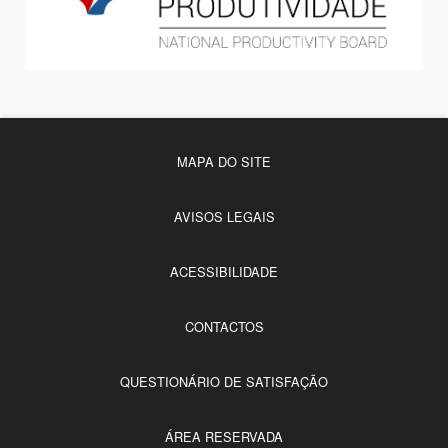
MAPA DO SITE
AVISOS LEGAIS
ACESSIBILIDADE
CONTACTOS
QUESTIONÁRIO DE SATISFAÇÃO
ÁREA RESERVADA