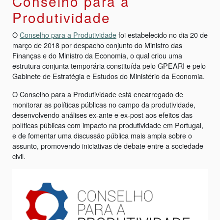
Conselho para a
Produtividade
O
Conselho para a Produtividade
foi estabelecido no dia 20 de
março de 2018 por despacho conjunto do Ministro das
Finanças e do Ministro da Economia, o qual criou uma
estrutura conjunta temporária constituída pelo GPEARI e pelo
Gabinete de Estratégia e Estudos do Ministério da Economia.
O Conselho para a Produtividade está encarregado de
monitorar as políticas públicas no campo da produtividade,
desenvolvendo análises ex-ante e ex-post aos efeitos das
políticas públicas com impacto na produtividade em Portugal,
e de fomentar uma discussão pública mais ampla sobre o
assunto, promovendo iniciativas de debate entre a sociedade
civil.