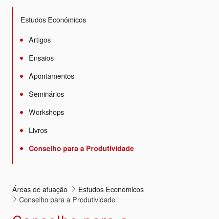
Estudos Económicos
Artigos
Ensaios
Apontamentos
Seminários
Workshops
Livros
Conselho para a Produtividade
Áreas de atuação
Estudos Económicos
Conselho para a Produtividade