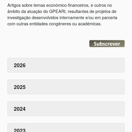
Artigos sobre temas económico-financeiros, e outros no
âmbito da atuação do GPEARI, resultantes de projetos de
investigação desenvolvidos internamente e/ou em parceria
com outras entidades congéneres ou académicas.
2026
2025
2024
2023