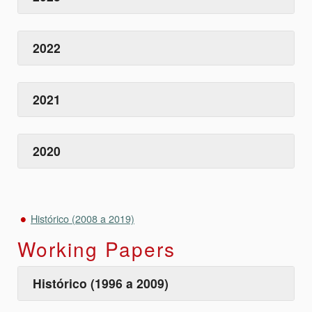
2022
2021
2020
Histórico (2008 a 2019)
Working Papers
Histórico (1996 a 2009)