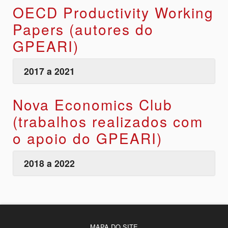
OECD Productivity Working
Papers (autores do
GPEARI)
2017 a 2021
Nova Economics Club
(trabalhos realizados com
o apoio do GPEARI)
2018 a 2022
MAPA DO SITE