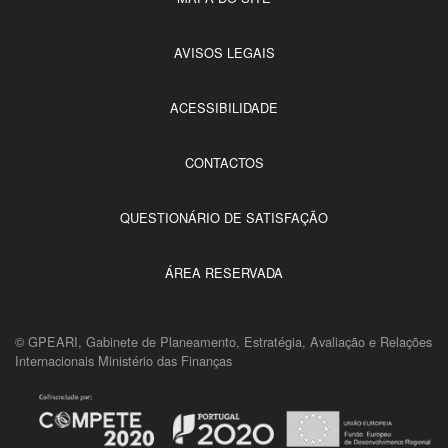
AVISOS LEGAIS
ACESSIBILIDADE
CONTACTOS
QUESTIONÁRIO DE SATISFAÇÃO
ÁREA RESERVADA
© GPEARI, Gabinete de Planeamento, Estratégia, Avaliação e Relações
Internacionais Ministério das Finanças