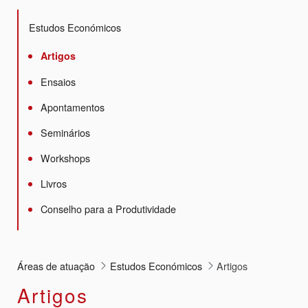
Estudos Económicos
Artigos
Ensaios
Apontamentos
Seminários
Workshops
Livros
Conselho para a Produtividade
Áreas de atuação
Estudos Económicos
Artigos
Artigos