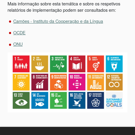
Mais informação sobre esta temática e sobre os respetivos
relatórios de implementação podem ser consultados em:
Camões - Instituto da Cooperação e da Língua
OCDE
ONU