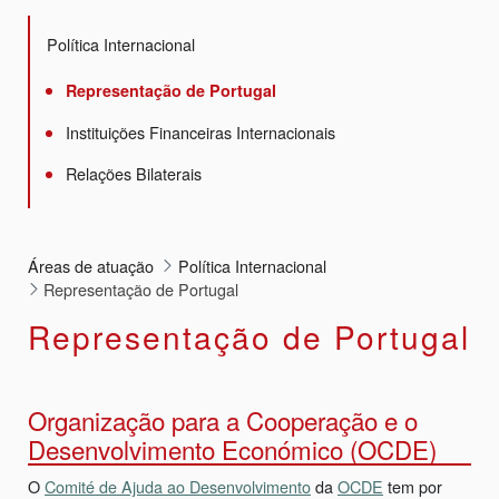
Política Internacional
Representação de Portugal
Instituições Financeiras Internacionais
Relações Bilaterais
Áreas de atuação
Política Internacional
Representação de Portugal
Representação de Portugal
Organização para a Cooperação e o
Desenvolvimento Económico (OCDE)
O
Comité de Ajuda ao Desenvolvimento
da
OCDE
tem por