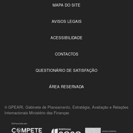
MAPA DO SITE
AVISOS LEGAIS
ACESSIBILIDADE
CONTACTOS
QUESTIONÁRIO DE SATISFAÇÃO
ÁREA RESERVADA
© GPEARI, Gabinete de Planeamento, Estratégia, Avaliação e Relações
Internacionais Ministério das Finanças