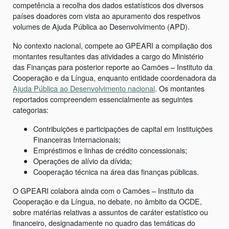
competência a recolha dos dados estatísticos dos diversos
países doadores com vista ao apuramento dos respetivos
volumes de Ajuda Pública ao Desenvolvimento (APD).
No contexto nacional, compete ao GPEARI a compilação dos
montantes resultantes das atividades a cargo do Ministério
das Finanças para posterior reporte ao Camões – Instituto da
Cooperação e da Língua, enquanto entidade coordenadora da
Ajuda Pública ao Desenvolvimento nacional
. Os montantes
reportados compreendem essencialmente as seguintes
categorias:
Contribuições e participações de capital em Instituições
Financeiras Internacionais;
Empréstimos e linhas de crédito concessionais;
Operações de alívio da dívida;
Cooperação técnica na área das finanças públicas.
O GPEARI colabora ainda com o Camões – Instituto da
Cooperação e da Língua, no debate, no âmbito da OCDE,
sobre matérias relativas a assuntos de caráter estatístico ou
financeiro, designadamente no quadro das temáticas do