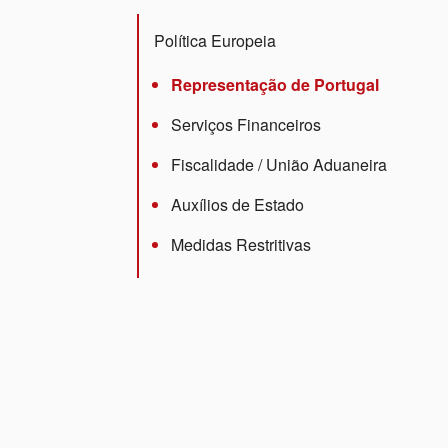
Política Europeia
Representação de Portugal
Serviços Financeiros
Fiscalidade / União Aduaneira
Auxílios de Estado
Medidas Restritivas