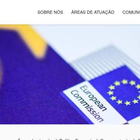
SOBRE NÓS
ÁREAS DE ATUAÇÃO
COMUN