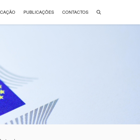
ICAÇÃO
PUBLICAÇÕES
CONTACTOS