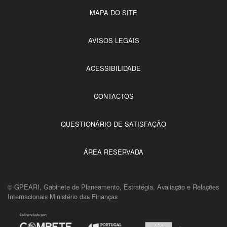
MAPA DO SITE
AVISOS LEGAIS
ACESSIBILIDADE
CONTACTOS
QUESTIONÁRIO DE SATISFAÇÃO
ÁREA RESERVADA
© GPEARI, Gabinete de Planeamento, Estratégia, Avaliação e Relações
Internacionais Ministério das Finanças