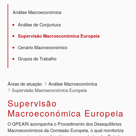
Análise Macroeconómica
Análise de Conjuntura
Supervisão Macroeconómica Europeia
Cenário Macroeconómico
Grupos de Trabalho
Áreas de atuação
Análise Macroeconómica
Supervisão Macroeconómica Europeia
Supervisão
Macroeconómica Europeia
O GPEARI acompanha o Procedimento dos Desequilíbrios
Macroeconómicos da Comissão Europeia, o qual monitoriza