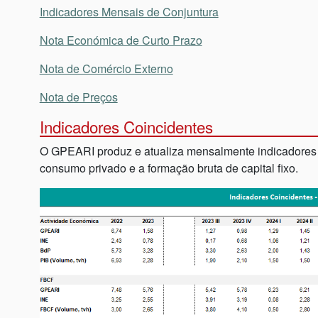
Indicadores Mensais de Conjuntura
Nota Económica de Curto Prazo
Nota de Comércio Externo
Nota de Preços
Indicadores Coincidentes
O GPEARI produz e atualiza mensalmente indicadores c
consumo privado e a formação bruta de capital fixo.