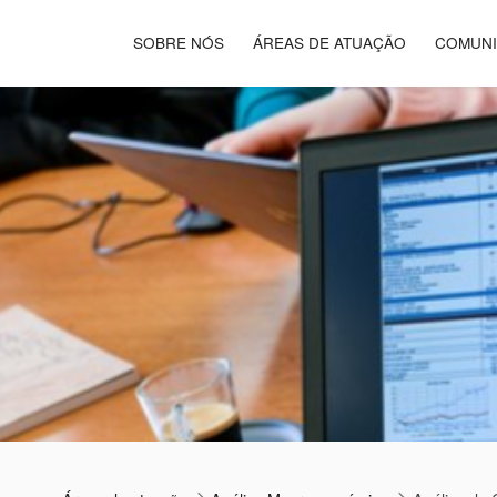
SOBRE NÓS
ÁREAS DE ATUAÇÃO
COMUN