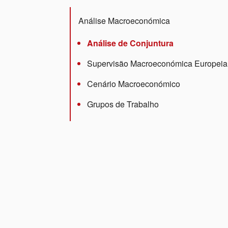
Análise Macroeconómica
Análise de Conjuntura
Supervisão Macroeconómica Europeia
Cenário Macroeconómico
Grupos de Trabalho