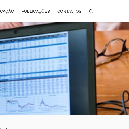
ICAÇÃO
PUBLICAÇÕES
CONTACTOS