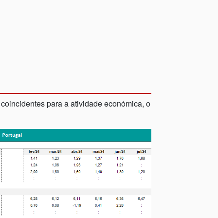
oincidentes para a atividade económica, o