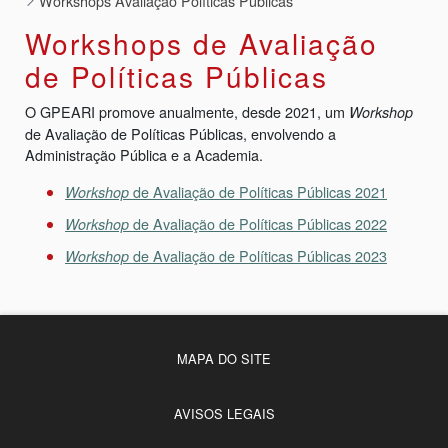
Workshops Avaliação Políticas Públicas
Workshops de Avaliação
de Políticas Públicas
O GPEARI promove anualmente, desde 2021, um
Workshop
de Avaliação de Políticas Públicas, envolvendo a
Administração Pública e a Academia.
de Avaliação de Políticas Públicas 2021
Workshop
de Avaliação de Políticas Públicas 2022
Workshop
de Avaliação de Políticas Públicas 2023
Workshop
MAPA DO SITE
AVISOS LEGAIS