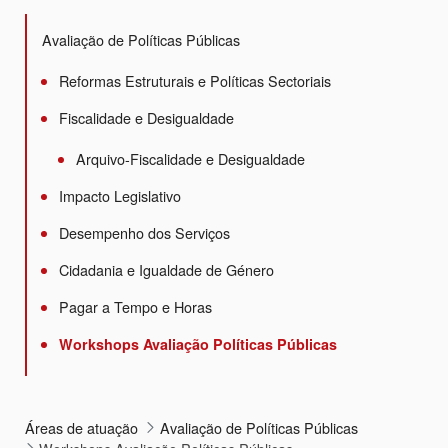
Avaliação de Políticas Públicas
Reformas Estruturais e Políticas Sectoriais
Fiscalidade e Desigualdade
Arquivo-Fiscalidade e Desigualdade
Impacto Legislativo
Desempenho dos Serviços
Cidadania e Igualdade de Género
Pagar a Tempo e Horas
Workshops Avaliação Políticas Públicas
Áreas de atuação
Avaliação de Políticas Públicas