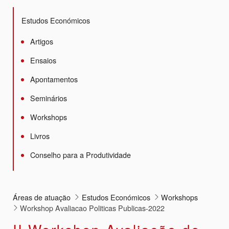
Estudos Económicos
Artigos
Ensaios
Apontamentos
Seminários
Workshops
Livros
Conselho para a Produtividade
Áreas de atuação
Estudos Económicos
Workshops
Workshop Avaliacao Politicas Publicas-2022