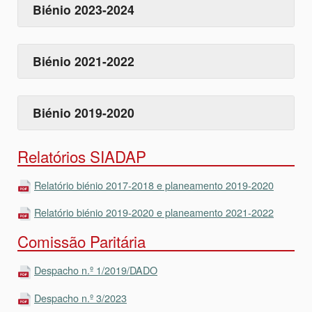
Biénio 2023-2024
Biénio 2021-2022
Biénio 2019-2020
Relatórios SIADAP
Relatório biénio 2017-2018 e planeamento 2019-2020
Relatório biénio 2019-2020 e planeamento 2021-2022
Comissão Paritária
Despacho n.º 1/2019/DADO
Despacho n.º 3/2023