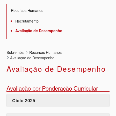
Recursos Humanos
Recrutamento
Avaliação de Desempenho
Sobre nós
Recursos Humanos
Avaliação de Desempenho
Avaliação de Desempenho
Avaliação por Ponderação Curricular
Ciclo 2025