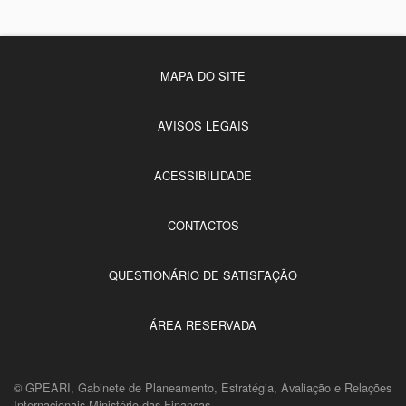
MAPA DO SITE
AVISOS LEGAIS
ACESSIBILIDADE
CONTACTOS
QUESTIONÁRIO DE SATISFAÇÃO
ÁREA RESERVADA
© GPEARI, Gabinete de Planeamento, Estratégia, Avaliação e Relações
Internacionais Ministério das Finanças