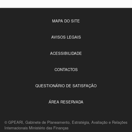
MAPA DO SITE
AVISOS LEGAIS
ACESSIBILIDADE
CONTACTOS
QUESTIONÁRIO DE SATISFAÇÃO
ÁREA RESERVADA
© GPEARI, Gabinete de Planeamento, Estratégia, Avaliação e Relações
Internacionais Ministério das Finanças