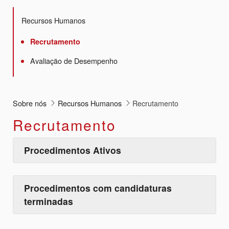
Recursos Humanos
Recrutamento
Avaliação de Desempenho
Sobre nós
Recursos Humanos
Recrutamento
Recrutamento
Procedimentos Ativos
Procedimentos com candidaturas
terminadas