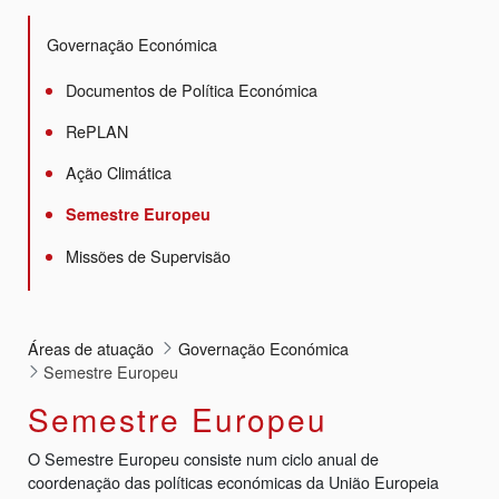
Governação Económica
Documentos de Política Económica
RePLAN
Ação Climática
Semestre Europeu
Missões de Supervisão
Áreas de atuação
Governação Económica
Semestre Europeu
Semestre Europeu
O Semestre Europeu consiste num ciclo anual de
coordenação das políticas económicas da União Europeia